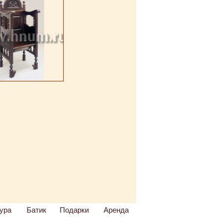
ура
Батик
Подарки
Аренда