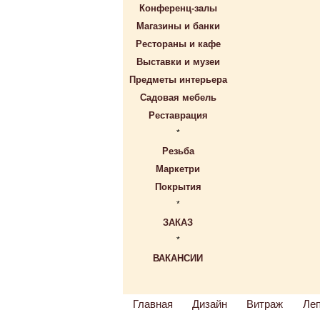
Конференц-залы
Магазины и банки
Рестораны и кафе
Выставки и музеи
Предметы интерьера
Садовая мебель
Реставрация
*
Резьба
Маркетри
Покрытия
*
ЗАКАЗ
*
ВАКАНСИИ
Главная
Дизайн
Витраж
Ле