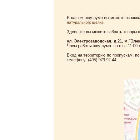
В нашем шоу-руме вы можете ознако
.
натурального шёлка
Здесь же вы можете забрать товары к
ул. Электрозаводская, д.21, м."Эле
Часы работы шоу-рума: пн-пт с 11.00 
Вход на территорию по пропускам, п
телефону: (495) 979-92-44.