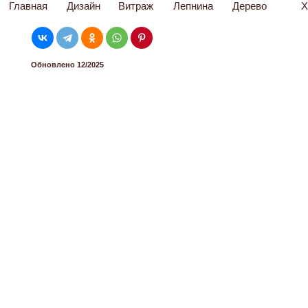
Главная
Дизайн
Витраж
Лепнина
Дерево
Х
Обновлено 12/2025