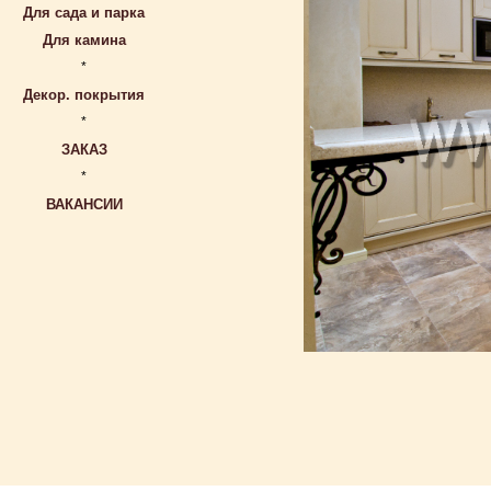
Для сада и парка
Для камина
*
Декор. покрытия
*
ЗАКАЗ
*
ВАКАНСИИ