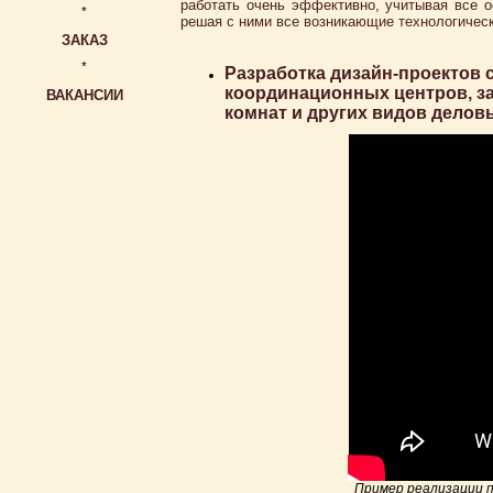
работать очень эффективно, учитывая все о
*
решая с ними все возникающие технологическ
ЗАКАЗ
*
Разработка дизайн-проектов 
координационных центров, за
ВАКАНСИИ
комнат и других видов дело
Пример реализации п