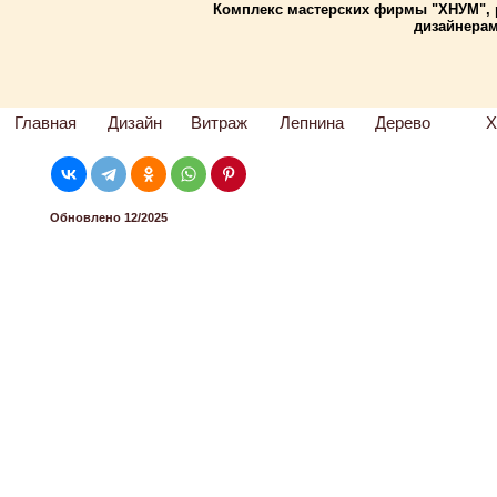
Комплекс мастерских фирмы "ХНУМ", 
дизайнерам
Главная
Дизайн
Витраж
Лепнина
Дерево
Х
Обновлено 12/2025