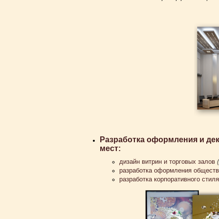
Разработка оформления и де
мест:
дизайн витрин и торговых залов
разработка оформления обществ
разработка корпоративного стил