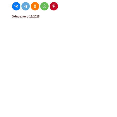
Обновлено 12/2025