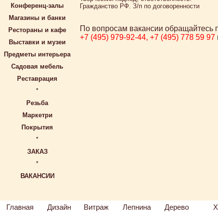
Конференц-залы
Гражданство РФ. З/п по договоренности
Магазины и банки
По вопросам вакансии обращайтесь 
Рестораны и кафе
+7 (495) 979-92-44, +7 (495) 778 59 97
Выставки и музеи
Предметы интерьера
Садовая мебель
Реставрация
*
Резьба
Маркетри
Покрытия
*
ЗАКАЗ
*
ВАКАНСИИ
Главная
Дизайн
Витраж
Лепнина
Дерево
Х