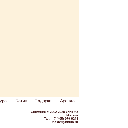
ура
Батик
Подарки
Аренда
Copyright © 2002-2026 «ХНУМ»
Москва
Тел.: +7 (495) 979-9244
master@hnum.ru