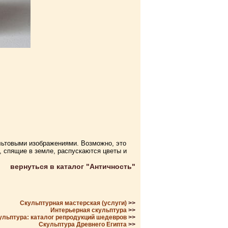
льтовыми изображениями. Возможно, это
 спящие в земле, распускаются цветы и
вернуться в каталог "Античность"
Скульптурная мастерская (услуги)
>>
Интерьерная скульптура
>>
ульптура: каталог репродукций шедевров
>>
Скульптура Древнего Египта
>>