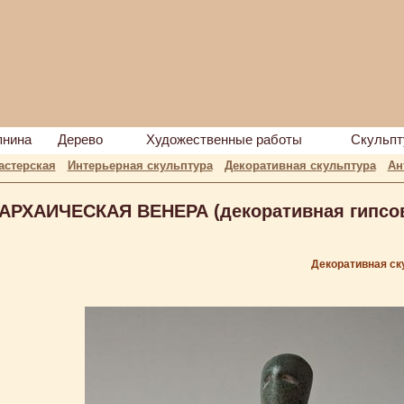
пнина
Дерево
Художественные работы
Скульпт
астерская
Интерьерная скульптура
Декоративная скульптура
Ан
АРХАИЧЕСКАЯ ВЕНЕРА (декоративная гипсов
Декоративная ск