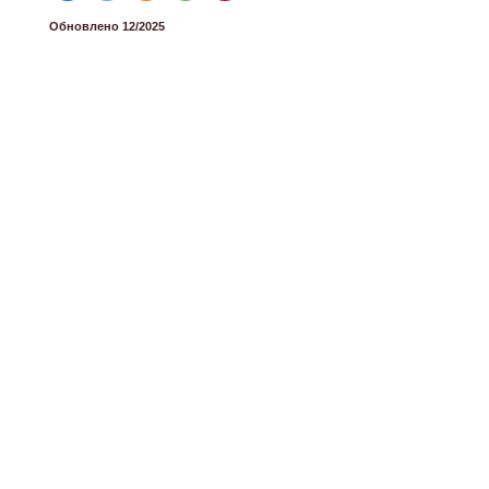
Обновлено 12/2025