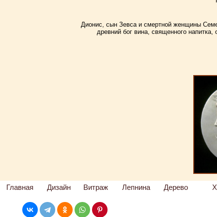
Дионис, сын Зевса и смертной женщины Семе
древний бог вина, священного напитка,
Главная
Дизайн
Витраж
Лепнина
Дерево
Х