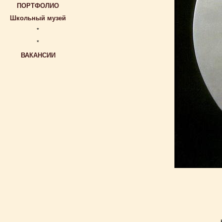
ПОРТФОЛИО
Школьный музей
*
*
ВАКАНСИИ