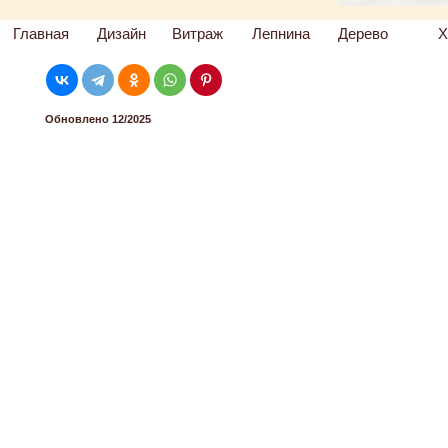
Главная
Дизайн
Витраж
Лепнина
Дерево
Х
Обновлено 12/2025