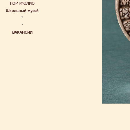
ПОРТФОЛИО
Школьный музей
*
*
ВАКАНСИИ