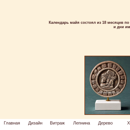
Календарь майя состоял из 18 месяцев по 
и дни им
Главная
Дизайн
Витраж
Лепнина
Дерево
Х