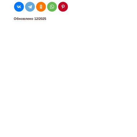
Обновлено 12/2025