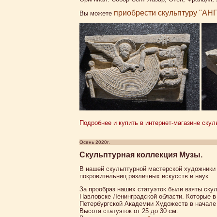
приобрести скульптуру "
Вы можете
Подробнее и купить в интернет-магазине 
Осень 2020г.
Скульптурная коллекция Музы.
В нашей скульптурной мастерской художники 
покровительниц различных искусств и наук.
За прообраз наших статуэток были взяты скул
Павловске Ленинградской области. Которые 
Петербургской Академии Художеств в начале 
Высота статуэток от 25 до 30 см.