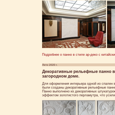
Подробнее о панно в стиле ар-деко с китайск
Лето 2020 г.
Декоративные рельефные панно в
загородном доме.
Для оформления интерьера одной из спален 
были созданы декоративные рельефные панно 
Панно выполнено из декоративных штукатуро
эффектом золотистого перламутра, что усили