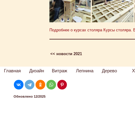
Подробнее о курсах столяра Курсы столяра. В
<< новости 2021
Главная
Дизайн
Витраж
Лепнина
Дерево
Х
Обновлено 12/2025