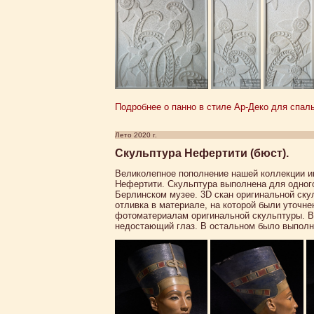
Подробнее о панно в стиле Ар-Деко для спаль
Лето 2020 г.
Скульптура Нефертити (бюст).
Великолепное пополнение нашей коллекции ин
Нефертити. Скульптура выполнена для одного
Берлинском музее. 3D скан оригинальной ску
отливка в материале, на которой были уточн
фотоматериалам оригинальной скульптуры. В 
недостающий глаз. В остальном было выполн