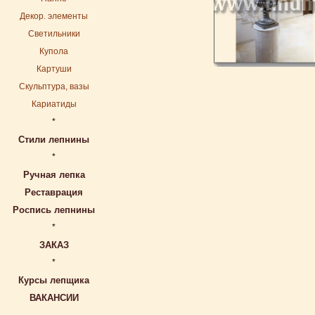
Декор. элементы
Светильники
Купола
Картуши
Скульптура, вазы
Кариатиды
*
Стили лепнины
*
Ручная лепка
Реставрация
Роспись лепнины
*
ЗАКАЗ
*
Курсы лепщика
ВАКАНСИИ