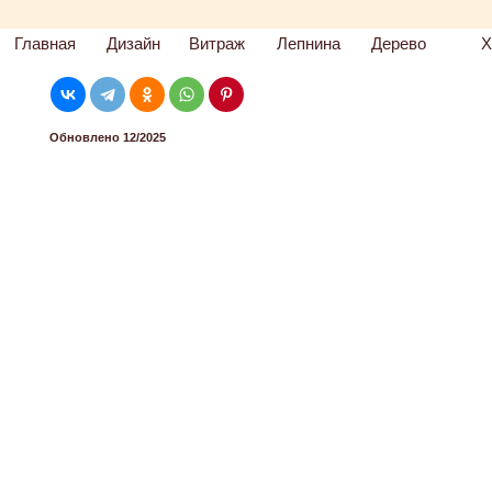
Главная
Дизайн
Витраж
Лепнина
Дерево
Х
Обновлено 12/2025