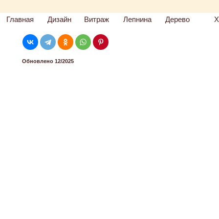
Главная
Дизайн
Витраж
Лепнина
Дерево
Х
Обновлено 12/2025