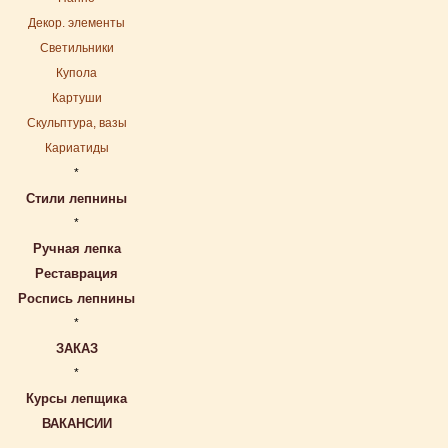
Декор. элементы
Светильники
Купола
Картуши
Скульптура, вазы
Кариатиды
*
Стили лепнины
*
Ручная лепка
Реставрация
Роспись лепнины
*
ЗАКАЗ
*
Курсы лепщика
ВАКАНСИИ