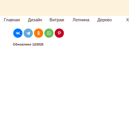
Главная
Дизайн
Витраж
Лепнина
Дерево
Х
Обновлено 12/2025