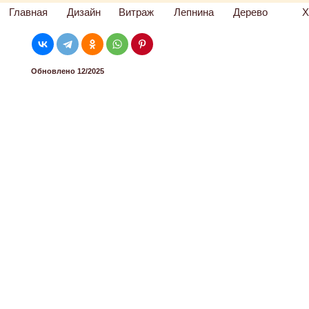
Главная
Дизайн
Витраж
Лепнина
Дерево
Х
Обновлено 12/2025