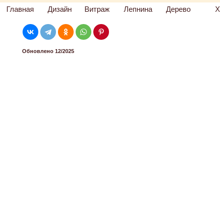
Главная
Дизайн
Витраж
Лепнина
Дерево
Х
Обновлено 12/2025