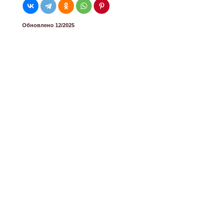
Обновлено 12/2025