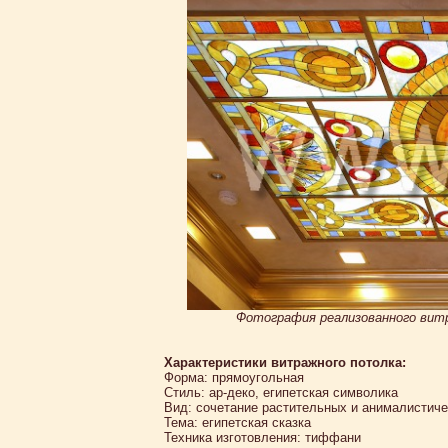
Фотография реализованного витр
Характеристики витражного потолка:
Форма: прямоугольная
Стиль: ар-деко, египетская символика
Вид: сочетание растительных и анималистиче
Тема: египетская сказка
Техника изготовления: тиффани