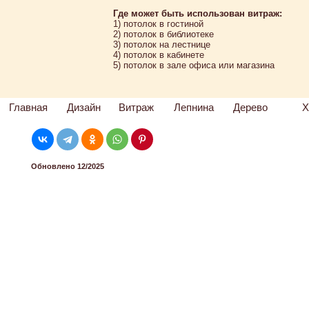
Где может быть использован витраж:
1) потолок в гостиной
2) потолок в библиотеке
3) потолок на лестнице
4) потолок в кабинете
5) потолок в зале офиса или магазина
Главная
Дизайн
Витраж
Лепнина
Дерево
Х
Обновлено 12/2025