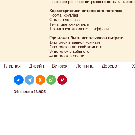
Цветовое решение витражного потолка также 
Характеристики витражного потолка:
Форма: круглая
Стиль: классика
Тема: цветочная вязь
Техника изготовления: тиффани
Где может быть использован витраж:
1)потолок в ванной комнате
2)потолок в детской комнате
3) потолок в кабинете
4) потолок в холле
Главная
Дизайн
Витраж
Лепнина
Дерево
Х
Обновлено 12/2025