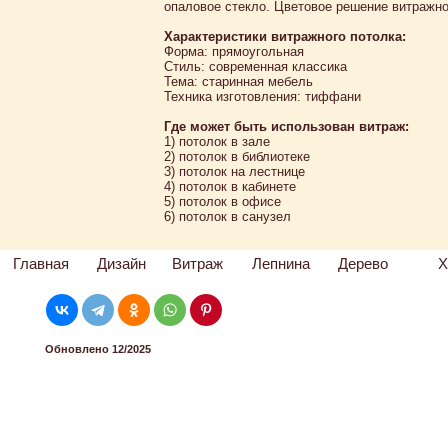
опаловое стекло. Цветовое решение витражно
Характеристики витражного потолка:
Форма: прямоугольная
Стиль: современная классика
Тема: старинная мебель
Техника изготовления: тиффани
Где может быть использован витраж:
1) потолок в зале
2) потолок в библиотеке
3) потолок на лестнице
4) потолок в кабинете
5) потолок в офисе
6) потолок в санузел
Главная
Дизайн
Витраж
Лепнина
Дерево
Х
Обновлено 12/2025