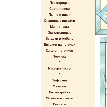
Перегородки
Светильники
Панно и ниши
Старинные витражи
Миниатюры
Эксклюзивные
Вставки в мебель
Витражи на потолок
Каталог потолков
Зеркала
*
Мастер-классы
*
Тиффани
Фьюзинг
Пескоструйка
Объёмное стекло
Роспись