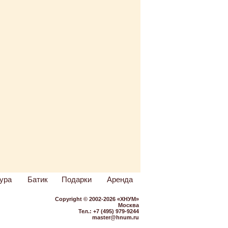
ура
Батик
Подарки
Аренда
Copyright © 2002-2026 «ХНУМ»
Москва
Тел.: +7 (495) 979-9244
master@hnum.ru