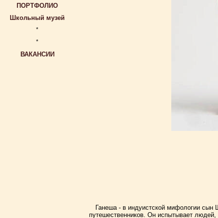
ПОРТФОЛИО
Школьный музей
*
*
ВАКАНСИИ
Ганеша - в индуистской мифологии сын Ш
путешественников. Он испытывает людей,