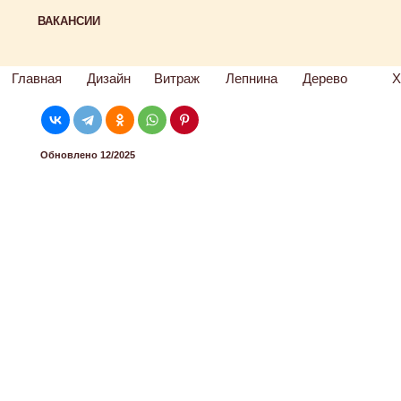
ВАКАНСИИ
Главная
Дизайн
Витраж
Лепнина
Дерево
Х
Обновлено 12/2025