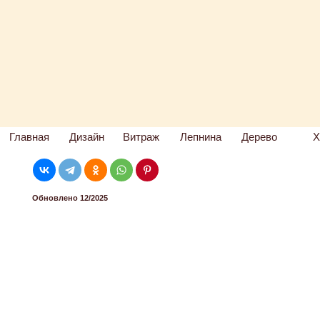
Главная
Дизайн
Витраж
Лепнина
Дерево
Х
Обновлено 12/2025