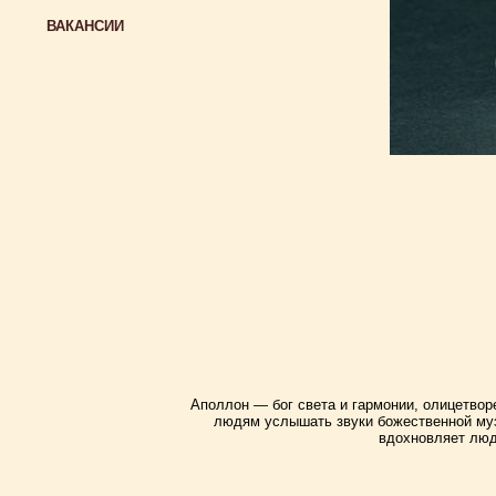
ВАКАНСИИ
Аполлон — бог света и гармонии, олицетвор
людям услышать звуки божественной муз
вдохновляет люд