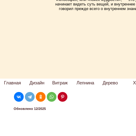
начинает видеть суть вещей, и внутреннее
говорил прежде всего о внутреннем знан
Главная
Дизайн
Витраж
Лепнина
Дерево
Х
Обновлено 12/2025