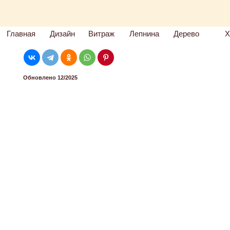
Главная
Дизайн
Витраж
Лепнина
Дерево
Х
Обновлено 12/2025