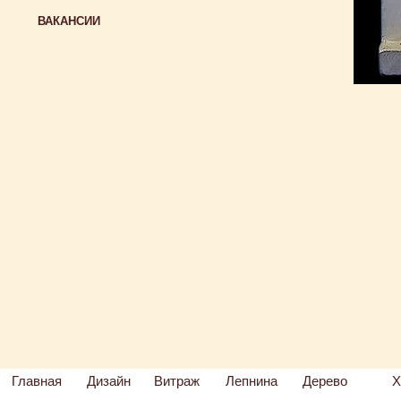
ВАКАНСИИ
Главная
Дизайн
Витраж
Лепнина
Дерево
Х