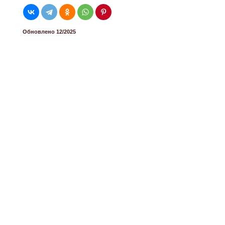
Обновлено 12/2025