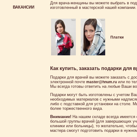
Для врача-женщины вы можете выбрать в по
ВАКАНСИИ
изготовленный в мастерской нашей компании.
Платки
Как купить, заказать подарки для в
Подарки для врачей вы можете заказать с до
электронной почте
или по те
master@hnum.ru
Мы всегда готовы ответить на любые Ваши в
Подарки могут быть изготовлены с учетом Ва
необходимых материалов с нужными надписям
либо с подставкой для установки на столе. 
более торжественного вида.
Внимание!
На нашем складе всегда имеется 
большой группы врачей (для завершающих уч
клиники или больницы), то желательно, чтоб
мастера смогут подготовить подарки в нужно