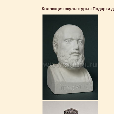
Коллекция скульптуры «Подарки д