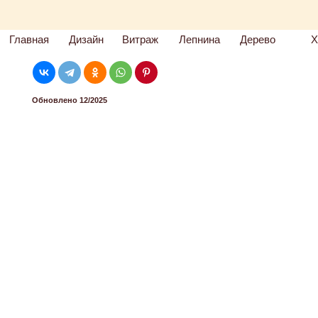
Главная
Дизайн
Витраж
Лепнина
Дерево
Х
Обновлено 12/2025