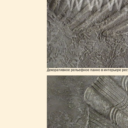
Декоративное рельефное панно в интерьере рес