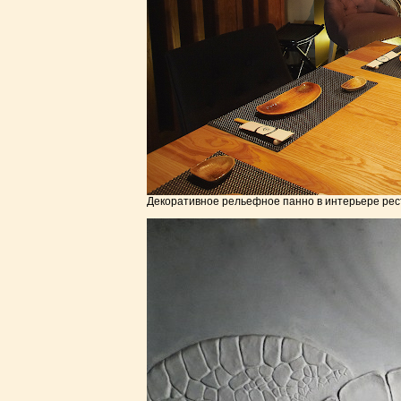
Декоративное рельефное панно в интерьере рест