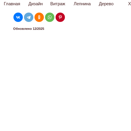
Главная
Дизайн
Витраж
Лепнина
Дерево
Х
Обновлено 12/2025