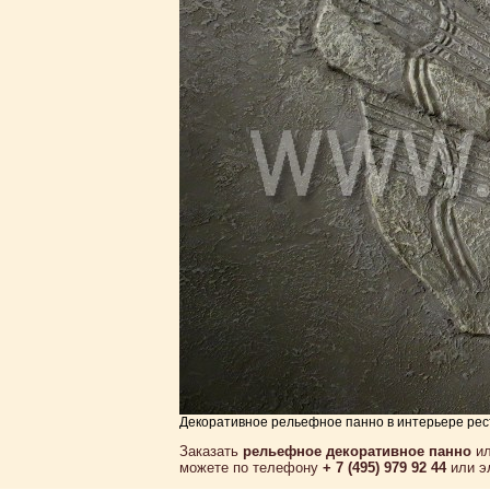
Декоративное рельефное панно в интерьере рес
Заказать
рельефное декоративное панно
ил
можете по телефону
+ 7 (495) 979 92 44
или э