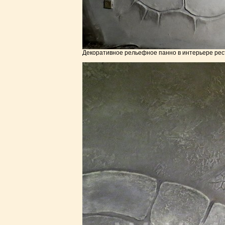
Декоративное рельефное панно в интерьере рес