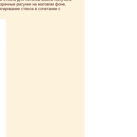
озрачные рисунки на матовом фоне,
тирование стекла в сочетании с