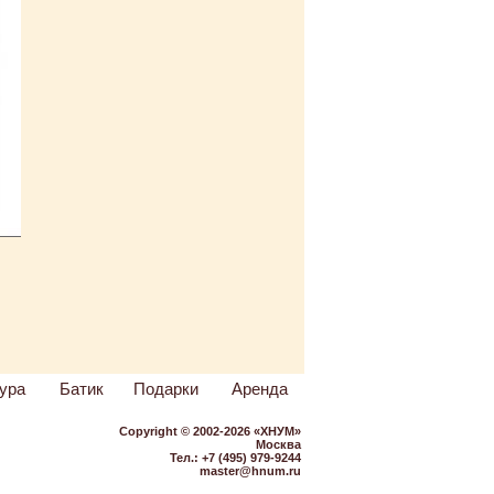
ура
Батик
Подарки
Аренда
Copyright © 2002-2026 «ХНУМ»
Москва
Тел.: +7 (495) 979-9244
master@hnum.ru