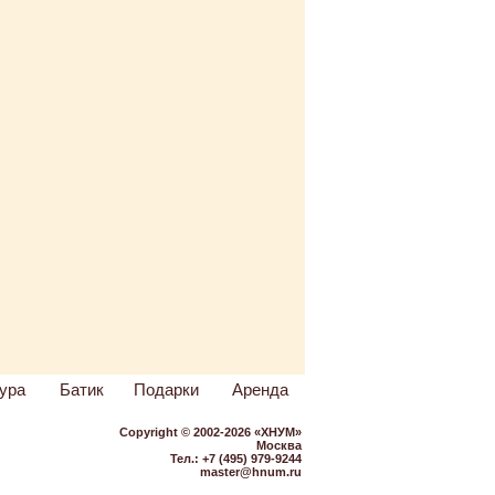
ура
Батик
Подарки
Аренда
Copyright © 2002-2026 «ХНУМ»
Москва
Тел.: +7 (495) 979-9244
master@hnum.ru