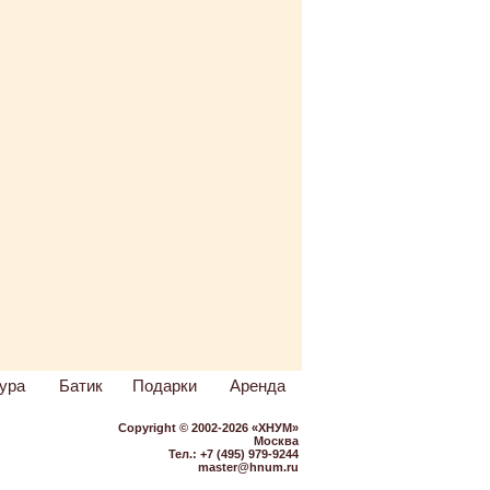
ура
Батик
Подарки
Аренда
Copyright © 2002-2026 «ХНУМ»
Москва
Тел.: +7 (495) 979-9244
master@hnum.ru