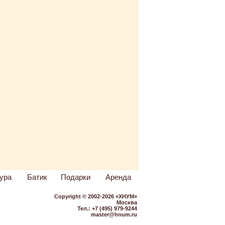
ура
Батик
Подарки
Аренда
Copyright © 2002-2026 «ХНУМ»
Москва
Тел.: +7 (495) 979-9244
master@hnum.ru