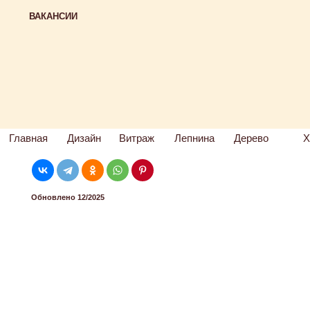
ВАКАНСИИ
Главная
Дизайн
Витраж
Лепнина
Дерево
Х
Обновлено 12/2025