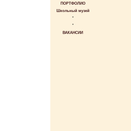
ПОРТФОЛИО
Школьный музей
*
*
ВАКАНСИИ