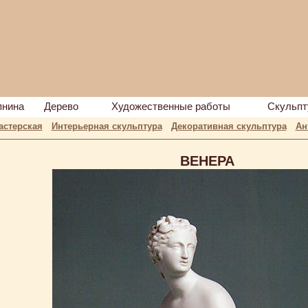
пнина
Дерево
Художественные работы
Скульпт
астерская
Интерьерная скульптура
Декоративная скульптура
Ан
ВЕНЕРА