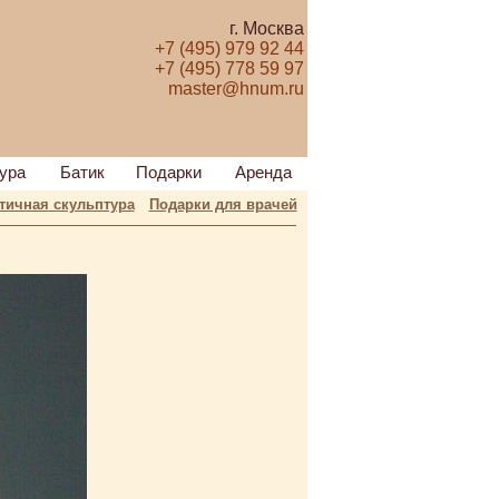
г. Москва
+7 (495) 979 92 44
+7 (495) 778 59 97
master@hnum.ru
ура
Батик
Подарки
Аренда
тичная скульптура
Подарки для врачей