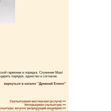
ской гармонии и порядка. Служение Маат
царить порядок, единство и согласие.
вернуться в каталог "Древний Египет"
Скульптурная мастерская (услуги)
>>
Интерьерная скульптура
>>
ульптура: каталог репродукций шедевров
>>