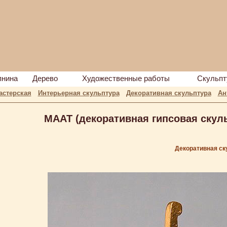
пнина
Дерево
Художественные работы
Скульпт
астерская
Интерьерная скульптура
Декоративная скульптура
Ан
МААТ (декоративная гипсовая скул
Декоративная ск