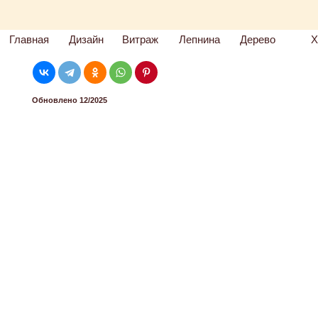
Главная
Дизайн
Витраж
Лепнина
Дерево
Х
Обновлено 12/2025