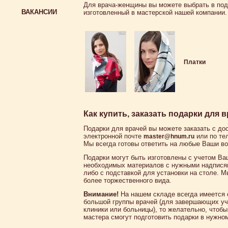
Для врача-женщины вы можете выбрать в по
ВАКАНСИИ
изготовленный в мастерской нашей компании.
Платки
Как купить, заказать подарки для в
Подарки для врачей вы можете заказать с до
электронной почте
или по те
master@hnum.ru
Мы всегда готовы ответить на любые Ваши в
Подарки могут быть изготовлены с учетом Ва
необходимых материалов с нужными надписям
либо с подставкой для установки на столе. 
более торжественного вида.
Внимание!
На нашем складе всегда имеется 
большой группы врачей (для завершающих уч
клиники или больницы), то желательно, чтоб
мастера смогут подготовить подарки в нужно