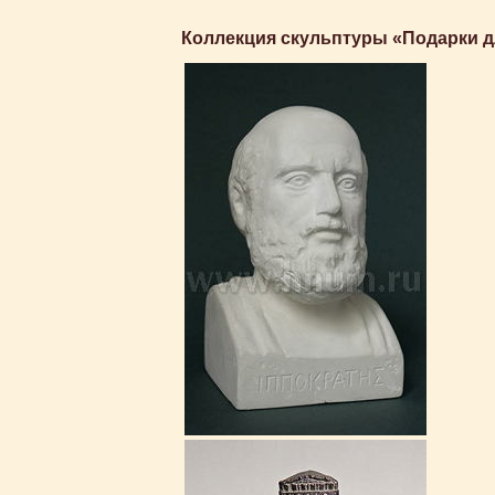
Коллекция скульптуры «Подарки д