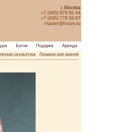
г. Москва
+7 (495) 979 92 44
+7 (495) 778 59 97
master@hnum.ru
ура
Батик
Подарки
Аренда
тичная скульптура
Подарки для врачей