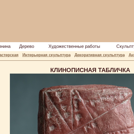
пнина
Дерево
Художественные работы
Скульпт
астерская
Интерьерная скульптура
Декоративная скульптура
Ан
КЛИНОПИСНАЯ ТАБЛИЧКА