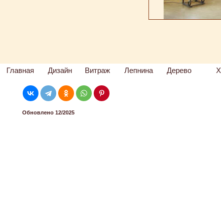
Главная
Дизайн
Витраж
Лепнина
Дерево
Х
Обновлено 12/2025