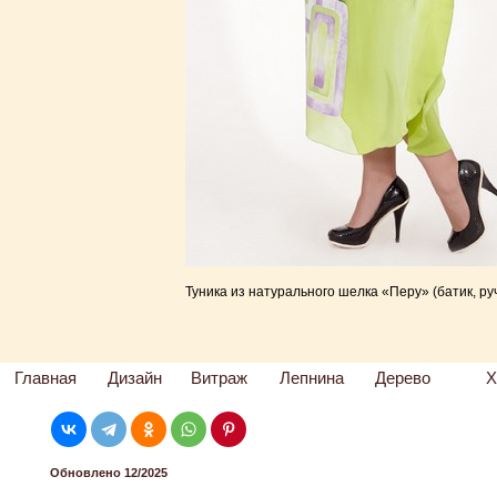
Туника из натурального шелка «Перу» (батик, ру
Главная
Дизайн
Витраж
Лепнина
Дерево
Х
Обновлено 12/2025