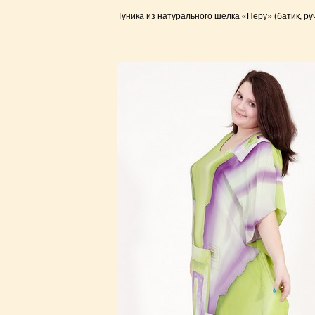
Туника из натурального шелка «Перу» (батик, ру