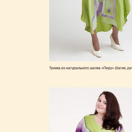
Туника из натурального шелка «Перу» (батик, ру