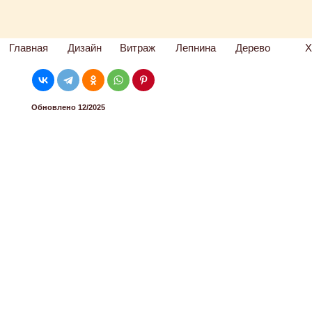
Главная
Дизайн
Витраж
Лепнина
Дерево
Х
Обновлено 12/2025